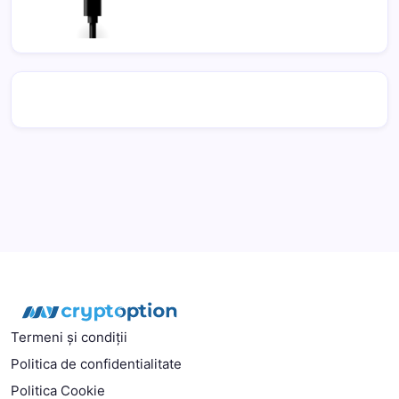
Termeni și condiții
Politica de confidentialitate
Politica Cookie