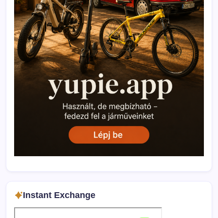
Instant Exchange