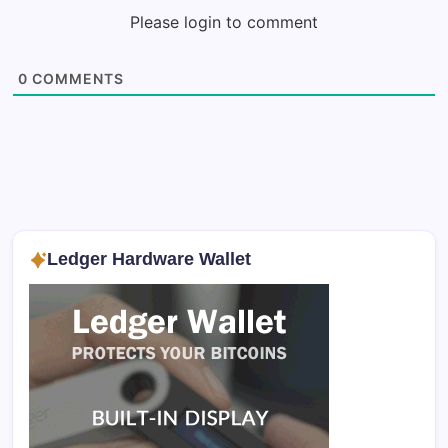
Please login to comment
0
COMMENTS
Ledger Hardware Wallet