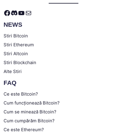
Facebook
Discord
YouTube
Mail
NEWS
Stiri Bitcoin
Stiri Ethereum
Stiri Altcoin
Stiri Blockchain
Alte Stiri
FAQ
Ce este Bitcoin?
Cum funcționează Bitcoin?
Cum se minează Bitcoin?
Cum cumpărăm Bitcoin?
Ce este Ethereum?