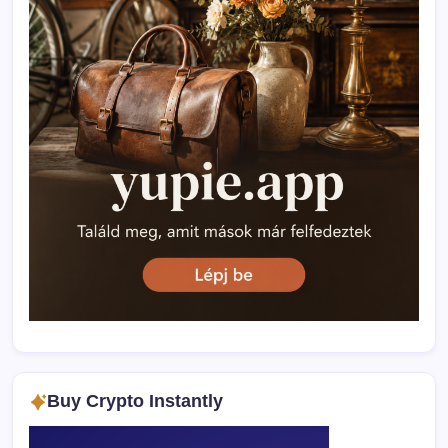
Buy Crypto Instantly