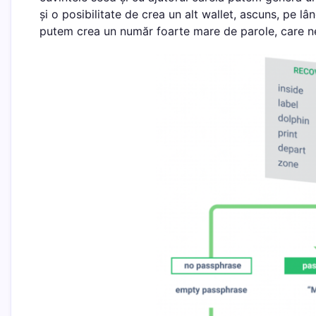
și o posibilitate de crea un alt wallet, ascuns, pe lâ
putem crea un număr foarte mare de parole, care ne 