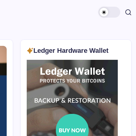
Ledger Hardware Wallet