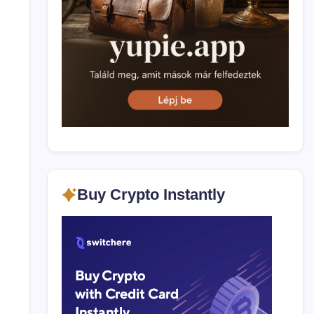
Buy Crypto Instantly