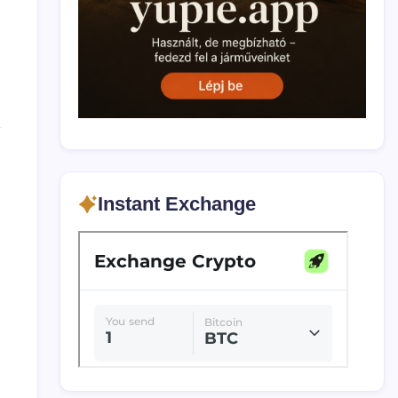
Instant Exchange