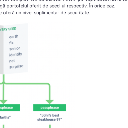
ngă portofelul oferit de seed-ul respectiv. În orice caz,
oferă un nivel suplimentar de securitate.