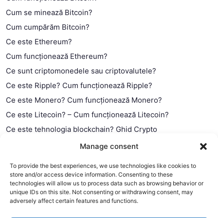
Cum se minează Bitcoin?
Cum cumpărăm Bitcoin?
Ce este Ethereum?
Cum funcționează Ethereum?
Ce sunt criptomonedele sau criptovalutele?
Ce este Ripple? Cum funcționează Ripple?
Ce este Monero? Cum funcționează Monero?
Ce este Litecoin? – Cum funcționează Litecoin?
Ce este tehnologia blockchain? Ghid Crypto
Ce este contractul smart?
Manage consent
To provide the best experiences, we use technologies like cookies to
store and/or access device information. Consenting to these
technologies will allow us to process data such as browsing behavior or
unique IDs on this site. Not consenting or withdrawing consent, may
adversely affect certain features and functions.