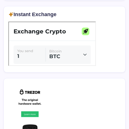
Instant Exchange