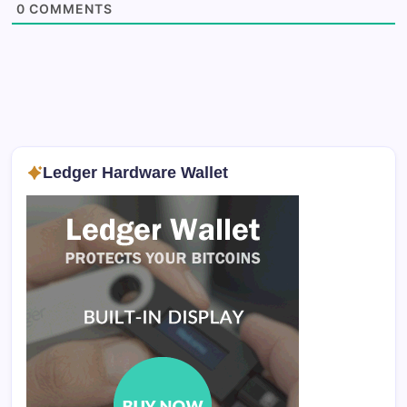
0
COMMENTS
Ledger Hardware Wallet