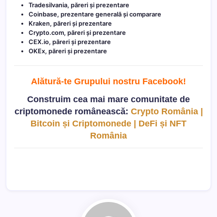
Tradesilvania, păreri și prezentare
Coinbase, prezentare generală și comparare
Kraken, păreri și prezentare
Crypto.com, păreri și prezentare
CEX.io, păreri și prezentare
OKEx, păreri și prezentare
Alătură-te Grupului nostru Facebook
!
Construim cea mai mare comunitate de
criptomonede românească:
Crypto România |
Bitcoin și Criptomonede | DeFi și NFT
România