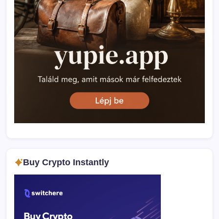
Buy Crypto Instantly