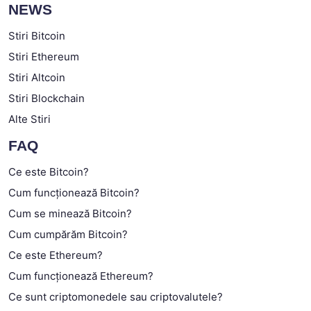
NEWS
Stiri Bitcoin
Stiri Ethereum
Stiri Altcoin
Stiri Blockchain
Alte Stiri
FAQ
Ce este Bitcoin?
Cum funcționează Bitcoin?
Cum se minează Bitcoin?
Cum cumpărăm Bitcoin?
Ce este Ethereum?
Cum funcționează Ethereum?
Ce sunt criptomonedele sau criptovalutele?