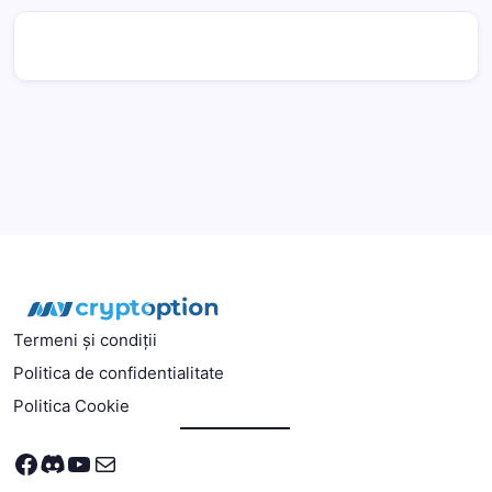
Termeni și condiții
Politica de confidentialitate
Politica Cookie
Facebook
Discord
YouTube
Mail