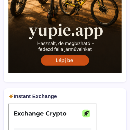
Instant Exchange