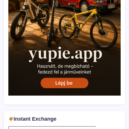
Instant Exchange