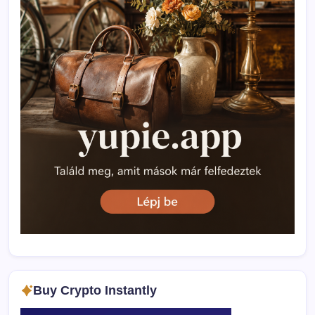
Buy Crypto Instantly