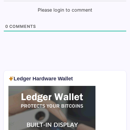
Please login to comment
0
COMMENTS
Ledger Hardware Wallet