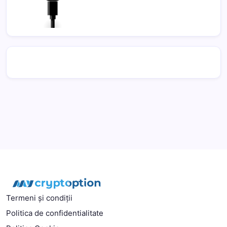
Termeni și condiții
Politica de confidentialitate