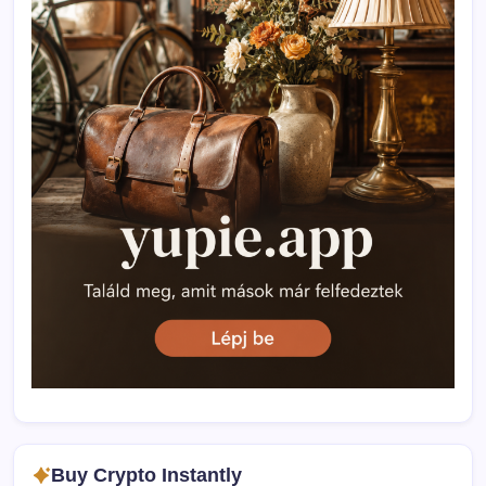
Buy Crypto Instantly