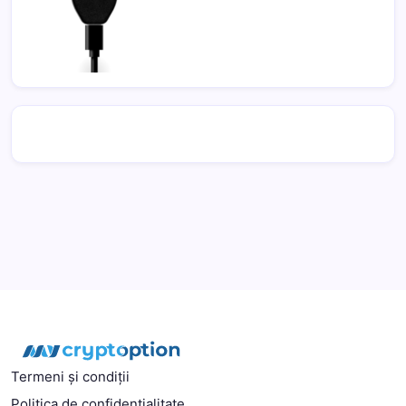
Termeni și condiții
Politica de confidentialitate