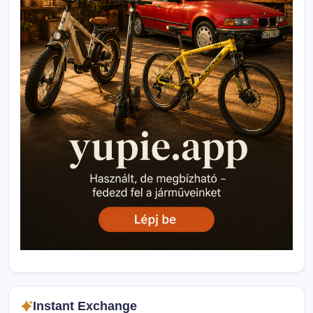
Instant Exchange