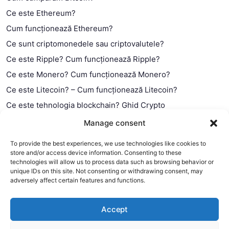
Ce este Ethereum?
Cum funcționează Ethereum?
Ce sunt criptomonedele sau criptovalutele?
Ce este Ripple? Cum funcționează Ripple?
Ce este Monero? Cum funcționează Monero?
Ce este Litecoin? – Cum funcționează Litecoin?
Ce este tehnologia blockchain? Ghid Crypto
Ce este contractul smart?
Manage consent
To provide the best experiences, we use technologies like cookies to
store and/or access device information. Consenting to these
technologies will allow us to process data such as browsing behavior or
unique IDs on this site. Not consenting or withdrawing consent, may
adversely affect certain features and functions.
Accept