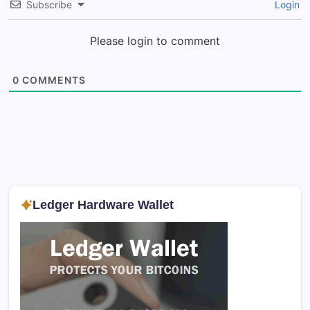
Subscribe
Login
Please login to comment
0
COMMENTS
Ledger Hardware Wallet