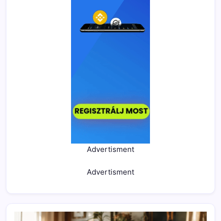
Advertisment
Advertisment