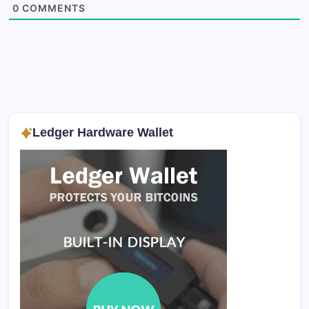
0
COMMENTS
Ledger Hardware Wallet