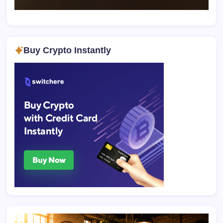
Buy Crypto Instantly