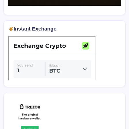
Instant Exchange