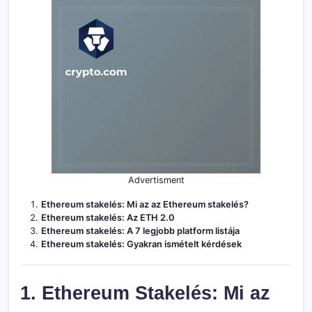
Advertisment
Ethereum stakelés: Mi az az Ethereum stakelés?
Ethereum stakelés: Az ETH 2.0
Ethereum stakelés: A 7 legjobb platform listája
Ethereum stakelés: Gyakran ismételt kérdések
1. Ethereum Stakelés: Mi az