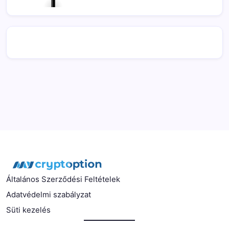
Általános Szerződési Feltételek
Adatvédelmi szabályzat
Süti kezelés