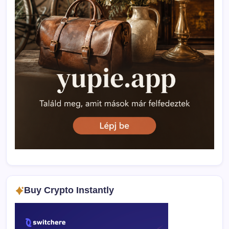
Buy Crypto Instantly