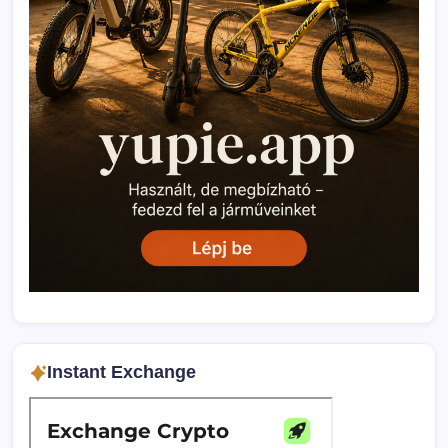
Instant Exchange