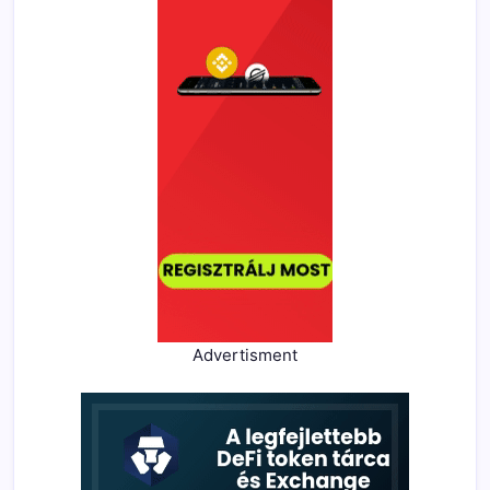
Advertisment