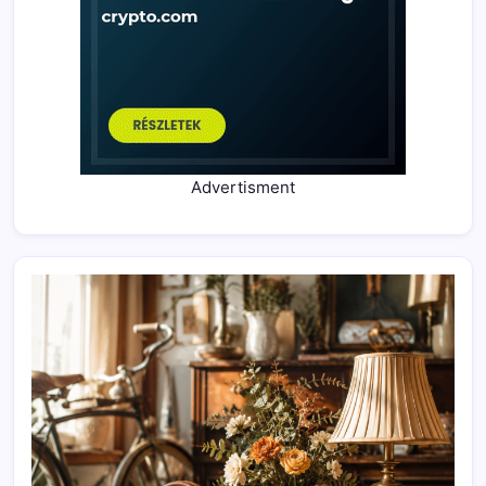
Advertisment