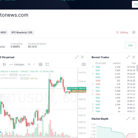
ptonews.com