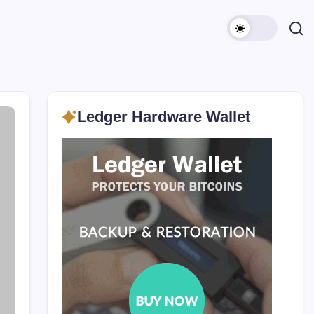
Ledger Hardware Wallet