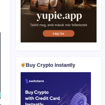
Buy Crypto Instantly