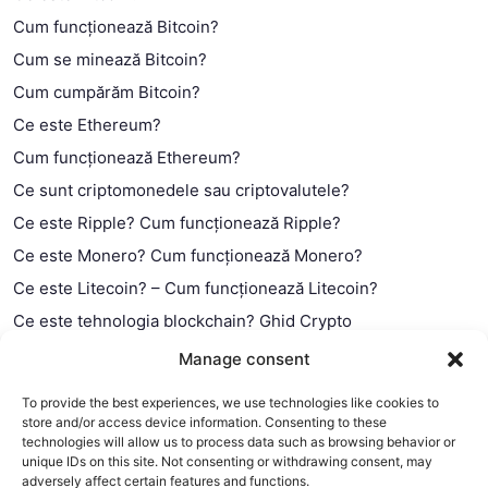
Cum funcționează Bitcoin?
Cum se minează Bitcoin?
Cum cumpărăm Bitcoin?
Ce este Ethereum?
Cum funcționează Ethereum?
Ce sunt criptomonedele sau criptovalutele?
Ce este Ripple? Cum funcționează Ripple?
Ce este Monero? Cum funcționează Monero?
Ce este Litecoin? – Cum funcționează Litecoin?
Ce este tehnologia blockchain? Ghid Crypto
Ce este contractul smart?
Manage consent
To provide the best experiences, we use technologies like cookies to
store and/or access device information. Consenting to these
technologies will allow us to process data such as browsing behavior or
unique IDs on this site. Not consenting or withdrawing consent, may
adversely affect certain features and functions.