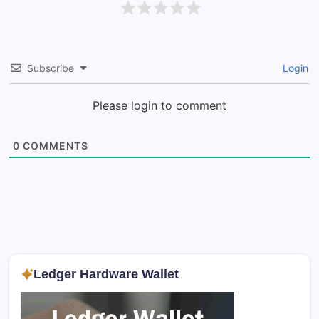
Subscribe
Login
Please login to comment
0
COMMENTS
Ledger Hardware Wallet