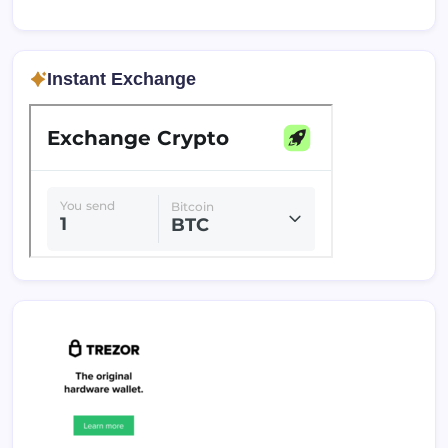
Instant Exchange