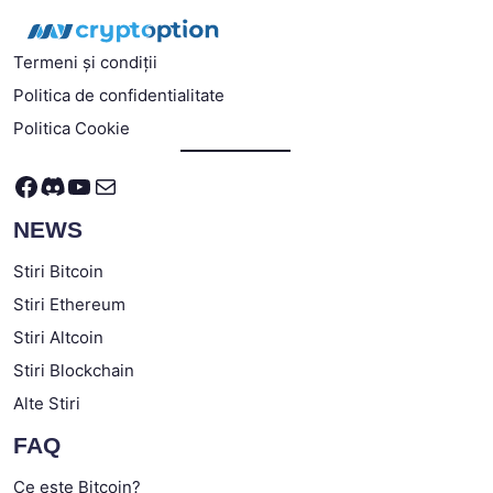
Termeni și condiții
Politica de confidentialitate
Politica Cookie
Facebook
Discord
YouTube
Mail
NEWS
Stiri Bitcoin
Stiri Ethereum
Stiri Altcoin
Stiri Blockchain
Alte Stiri
FAQ
Ce este Bitcoin?