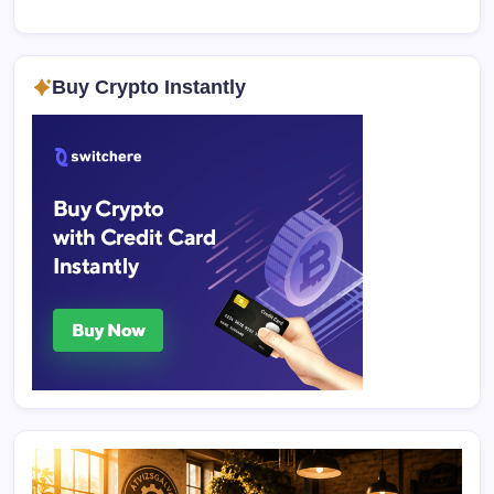
Buy Crypto Instantly